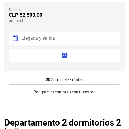
Desde
CLP 52,500.00
por noche
Correo electrónico
¡Póngate en contacto con nosotros!
Departamento 2 dormitorios 2