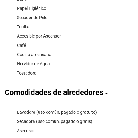
Papel Higiénico
Secador de Pelo
Toallas
Accesible por Ascensor
Café
Cocina americana
Hervidor de Agua
Tostadora
Comodidades de alrededores
Lavadora (uso común, pagado o gratuito)
Secadora (uso común, pagado o gratis)
Ascensor