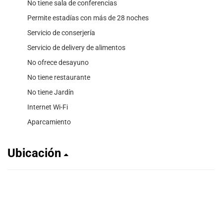
No tiene sala de conferencias
Permite estadías con más de 28 noches
Servicio de conserjería
Servicio de delivery de alimentos
No ofrece desayuno
No tiene restaurante
No tiene Jardín
Internet Wi-Fi
Aparcamiento
Ubicación