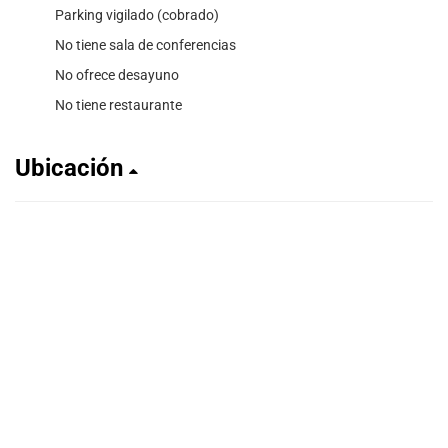
Parking vigilado (cobrado)
No tiene sala de conferencias
No ofrece desayuno
No tiene restaurante
Ubicación