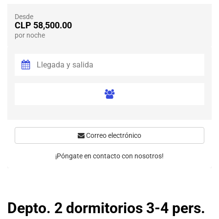
Desde
CLP 58,500.00
por noche
Correo electrónico
¡Póngate en contacto con nosotros!
Depto. 2 dormitorios 3-4 pers.