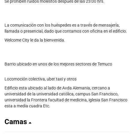
Se prohíben ruidos molestos después de las 23:00 hrs.
La comunicación con los huéspedes es a través de mensajería,
llamada o presencial, dado que contamos con oficina en el edificio.
Welcome City le da la bienvenida.
Barrio ubicado en unos de los mejores sectores de Temuco
Locomoción colectiva, uber taxi y otros
Edificio esta ubicado al lado de Avda Alemania, cercano a
universidad de la universidad católica, campus San Francisco,
universidad la Frontera facultad de medicina, iglesia San Francisco
esta a media cuadra Etc.
Camas