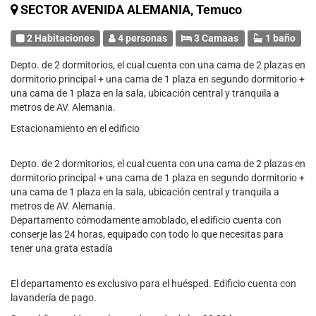
SECTOR AVENIDA ALEMANIA, Temuco
2 Habitaciones
4 personas
3 Camaas
1 baño
Depto. de 2 dormitorios, el cual cuenta con una cama de 2 plazas en
dormitorio principal + una cama de 1 plaza en segundo dormitorio +
una cama de 1 plaza en la sala, ubicación central y tranquila a
metros de AV. Alemania.
Estacionamiento en el edificio
Depto. de 2 dormitorios, el cual cuenta con una cama de 2 plazas en
dormitorio principal + una cama de 1 plaza en segundo dormitorio +
una cama de 1 plaza en la sala, ubicación central y tranquila a
metros de AV. Alemania.
Departamento cómodamente amoblado, el edificio cuenta con
conserje las 24 horas, equipado con todo lo que necesitas para
tener una grata estadía
El departamento es exclusivo para el huésped. Edificio cuenta con
lavandería de pago.