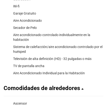
Wi-fi
Garaje Gratuito
Aire Acondicionado
Secador de Pelo
Aire acondicionado controlado individualmente en la
habitación
Sistema de calefacción/aire acondicionado controlado por el
huésped
Televisión de alta definición (HD) - 32 pulgadas o más
TV de pantalla ancha
Aire Acondicionado Individual para la Habitación
Comodidades de alrededores
Ascensor