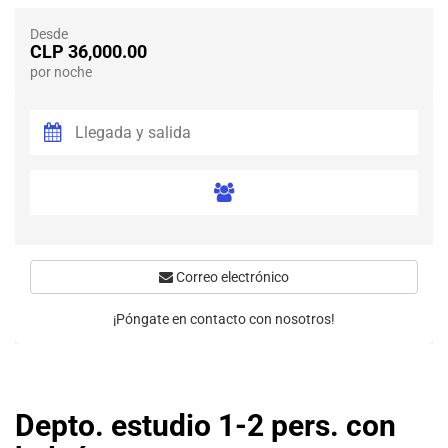
Desde
CLP 36,000.00
por noche
Correo electrónico
¡Póngate en contacto con nosotros!
Depto. estudio 1-2 pers. con