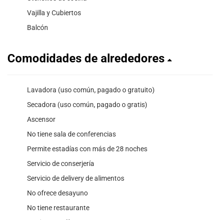
Vajilla y Cubiertos
Balcón
Comodidades de alrededores
Lavadora (uso común, pagado o gratuito)
Secadora (uso común, pagado o gratis)
Ascensor
No tiene sala de conferencias
Permite estadías con más de 28 noches
Servicio de conserjería
Servicio de delivery de alimentos
No ofrece desayuno
No tiene restaurante