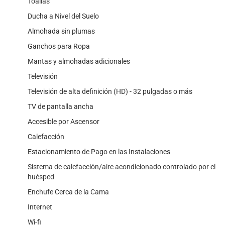
Toallas
Ducha a Nivel del Suelo
Almohada sin plumas
Ganchos para Ropa
Mantas y almohadas adicionales
Televisión
Televisión de alta definición (HD) - 32 pulgadas o más
TV de pantalla ancha
Accesible por Ascensor
Calefacción
Estacionamiento de Pago en las Instalaciones
Sistema de calefacción/aire acondicionado controlado por el
huésped
Enchufe Cerca de la Cama
Internet
Wi-fi