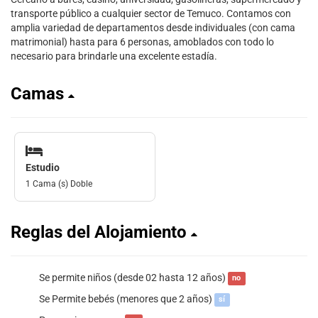
transporte público a cualquier sector de Temuco. Contamos con
amplia variedad de departamentos desde individuales (con cama
matrimonial) hasta para 6 personas, amoblados con todo lo
necesario para brindarle una excelente estadía.
Camas
Estudio
1 Cama (s) Doble
Reglas del Alojamiento
Se permite niños (desde 02 hasta 12 años)
no
Se Permite bebés (menores que 2 años)
sí