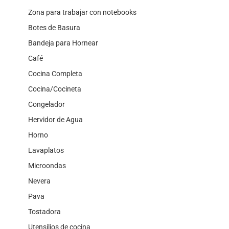
Zona para trabajar con notebooks
Botes de Basura
Bandeja para Hornear
Café
Cocina Completa
Cocina/Cocineta
Congelador
Hervidor de Agua
Horno
Lavaplatos
Microondas
Nevera
Pava
Tostadora
Utensilios de cocina